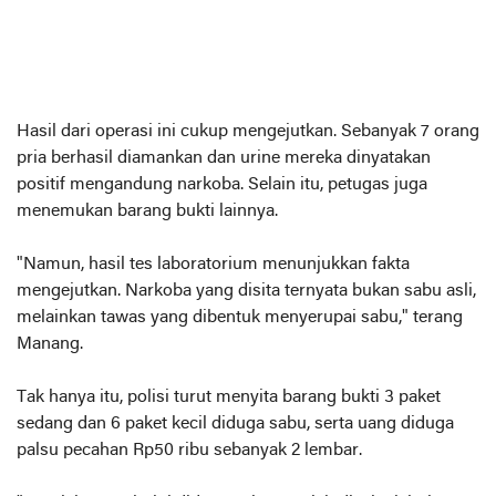
Hasil dari operasi ini cukup mengejutkan. Sebanyak 7 orang
pria berhasil diamankan dan urine mereka dinyatakan
positif mengandung narkoba. Selain itu, petugas juga
menemukan barang bukti lainnya.
"Namun, hasil tes laboratorium menunjukkan fakta
mengejutkan. Narkoba yang disita ternyata bukan sabu asli,
melainkan tawas yang dibentuk menyerupai sabu," terang
Manang.
Tak hanya itu, polisi turut menyita barang bukti 3 paket
sedang dan 6 paket kecil diduga sabu, serta uang diduga
palsu pecahan Rp50 ribu sebanyak 2 lembar.