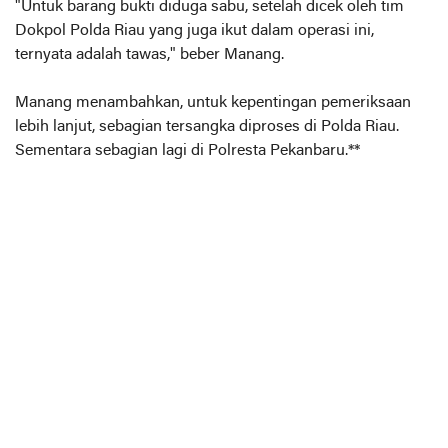
"Untuk barang bukti diduga sabu, setelah dicek oleh tim
Dokpol Polda Riau yang juga ikut dalam operasi ini,
ternyata adalah tawas," beber Manang.
Manang menambahkan, untuk kepentingan pemeriksaan
lebih lanjut, sebagian tersangka diproses di Polda Riau.
Sementara sebagian lagi di Polresta Pekanbaru.**