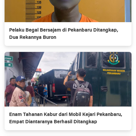
Pelaku Begal Bersajam di Pekanbaru Ditangkap,
Dua Rekannya Buron
Enam Tahanan Kabur dari Mobil Kejari Pekanbaru,
Empat Diantaranya Berhasil Ditangkap