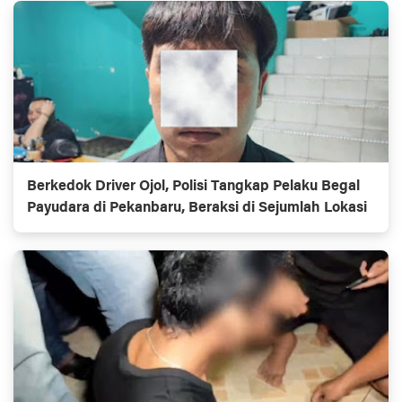
Berkedok Driver Ojol, Polisi Tangkap Pelaku Begal
Payudara di Pekanbaru, Beraksi di Sejumlah Lokasi