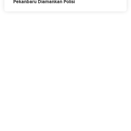
Pekanbaru Diamankan Polisi