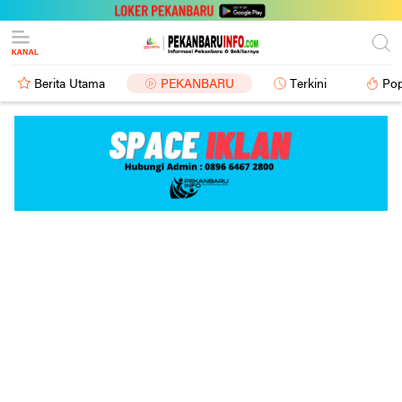
Berita Utama
PEKANBARU
Terkini
Pop