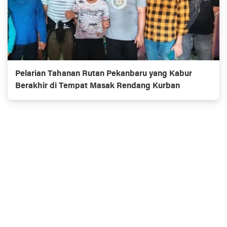
Pelarian Tahanan Rutan Pekanbaru yang Kabur
Berakhir di Tempat Masak Rendang Kurban