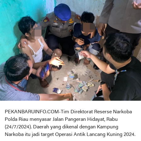
PEKANBARUINFO.COM-Tim Direktorat Reserse Narkoba
Polda Riau menyasar Jalan Pangeran Hidayat, Rabu
(24/7/2024). Daerah yang dikenal dengan Kampung
Narkoba itu jadi target Operasi Antik Lancang Kuning 2024.