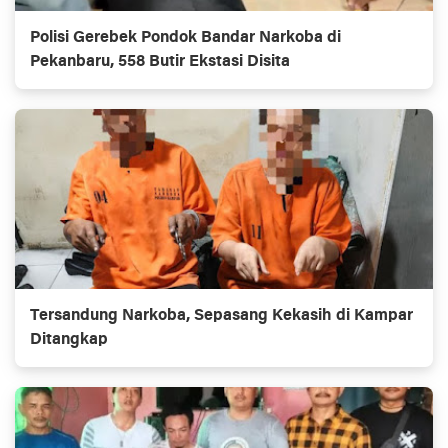
Polisi Gerebek Pondok Bandar Narkoba di
Pekanbaru, 558 Butir Ekstasi Disita
Tersandung Narkoba, Sepasang Kekasih di Kampar
Ditangkap